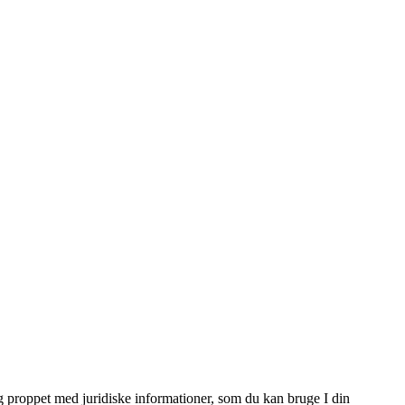
æg proppet med juridiske informationer, som du kan bruge I din